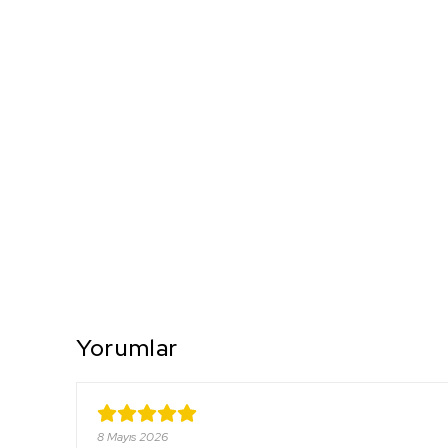
Yorumlar
8 Mayıs 2026