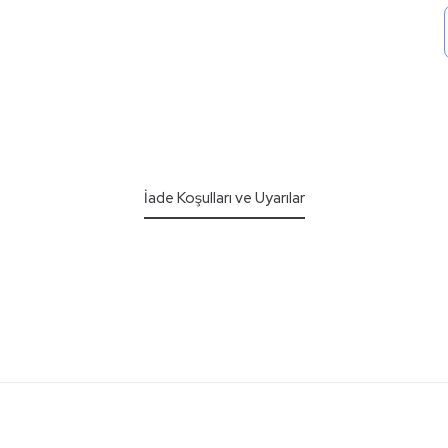
İade Koşulları ve Uyarılar