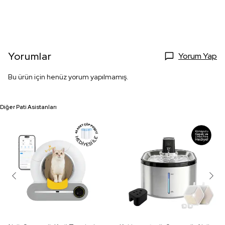
Yorumlar
Yorum Yap
Bu ürün için henüz yorum yapılmamış.
Diğer Pati Asistanları