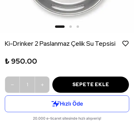
Ki-Drinker 2 Paslanmaz Çelik Su Tepsisi
₺ 950.00
SEPETE EKLE