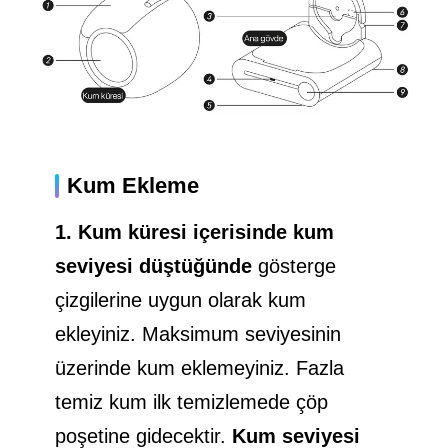
Kum Ekleme
1. Kum küresi içerisinde kum
seviyesi düştüğünde
gösterge
çizgilerine uygun olarak kum
ekleyiniz. Maksimum seviyesinin
üzerinde kum eklemeyiniz. Fazla
temiz kum ilk temizlemede çöp
poşetine gidecektir.
Kum seviyesi