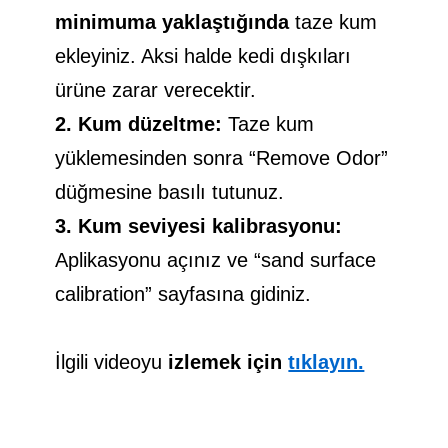
minimuma yaklaştığında
taze kum
ekleyiniz. Aksi halde kedi dışkıları
ürüne zarar verecektir.
2. Kum düzeltme:
Taze kum
yüklemesinden sonra “Remove Odor”
düğmesine basılı tutunuz.
3. Kum seviyesi kalibrasyonu:
Aplikasyonu açınız ve “sand surface
calibration” sayfasına gidiniz.
İlgili videoyu
izlemek için
tıklayın.