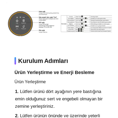
Kurulum Adımları
Ürün Yerleştirme ve Enerji Besleme
Ürün Yerleştirme
1.
Lütfen ürünü dört ayağının yere bastığına
emin olduğunuz sert ve engebeli olmayan bir
zemine yerleştiriniz.
2.
Lütfen ürünün önünde ve üzerinde yeterli