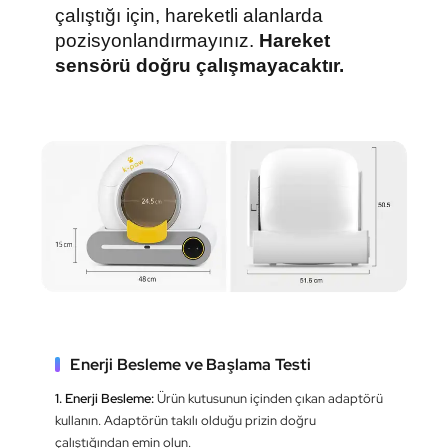
çalıştığı için, hareketli alanlarda
pozisyonlandırmayınız.
Hareket
sensörü doğru çalışmayacaktır.
Enerji Besleme ve Başlama Testi
1. Enerji Besleme:
Ürün kutusunun içinden çıkan adaptörü
kullanın. Adaptörün takılı olduğu prizin doğru
çalıştığından emin olun.