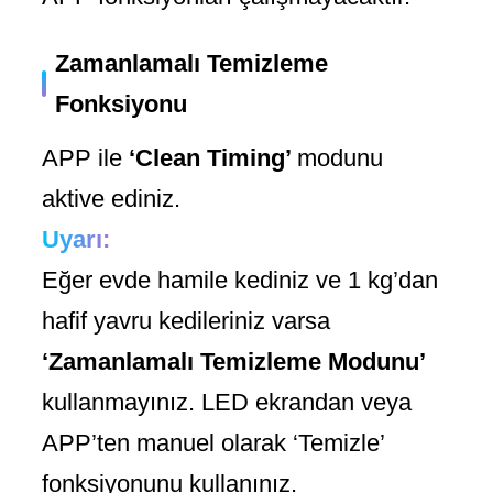
Zamanlamalı Temizleme
Fonksiyonu
APP ile
‘Clean Timing’
modunu
aktive ediniz.
Uyarı:
Eğer evde hamile kediniz ve 1 kg’dan
hafif yavru kedileriniz varsa
‘Zamanlamalı Temizleme Modunu’
kullanmayınız. LED ekrandan veya
APP’ten manuel olarak ‘Temizle’
fonksiyonunu kullanınız.