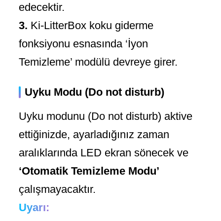
edecektir.
3.
Ki-LitterBox koku giderme
fonksiyonu esnasında ‘İyon
Temizleme’ modülü devreye girer.
Uyku Modu (Do not disturb)
Uyku modunu (Do not disturb) aktive
ettiğinizde, ayarladığınız zaman
aralıklarında LED ekran sönecek ve
‘Otomatik Temizleme Modu’
çalışmayacaktır.
Uyarı: