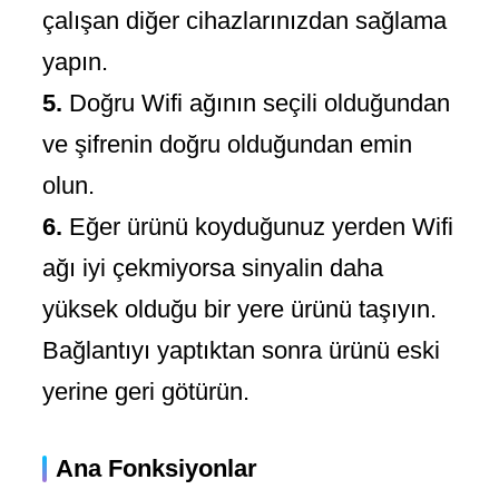
çalışan diğer cihazlarınızdan sağlama
yapın.
5.
Doğru Wifi ağının seçili olduğundan
ve şifrenin doğru olduğundan emin
olun.
6.
Eğer ürünü koyduğunuz yerden Wifi
ağı iyi çekmiyorsa sinyalin daha
yüksek olduğu bir yere ürünü taşıyın.
Bağlantıyı yaptıktan sonra ürünü eski
yerine geri götürün.
Ana Fonksiyonlar