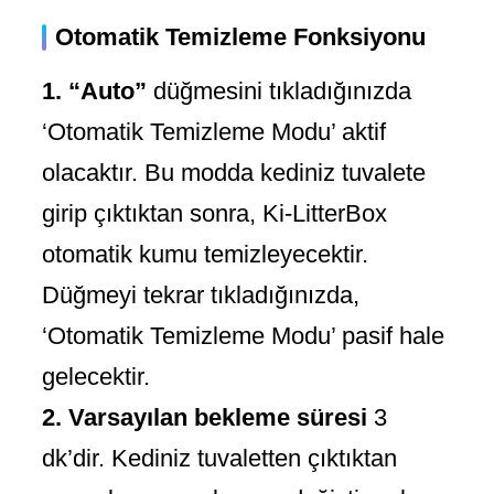
Otomatik Temizleme Fonksiyonu
1.
“Auto”
düğmesini tıkladığınızda
‘Otomatik Temizleme Modu’ aktif
olacaktır. Bu modda kediniz tuvalete
girip çıktıktan sonra, Ki-LitterBox
otomatik kumu temizleyecektir.
Düğmeyi tekrar tıkladığınızda,
‘Otomatik Temizleme Modu’ pasif hale
gelecektir.
2.
Varsayılan bekleme süresi
3
dk’dir. Kediniz tuvaletten çıktıktan