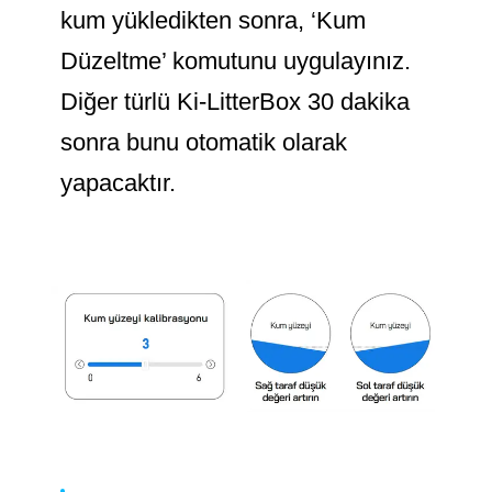
kum yükledikten sonra, ‘Kum
Düzeltme’ komutunu uygulayınız.
Diğer türlü Ki-LitterBox 30 dakika
sonra bunu otomatik olarak
yapacaktır.