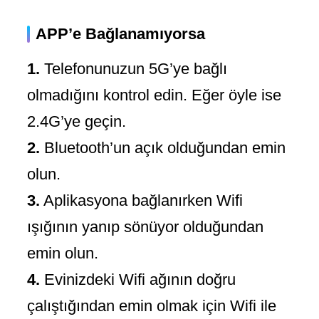
APP’e Bağlanamıyorsa
1.
Telefonunuzun 5G’ye bağlı
olmadığını kontrol edin. Eğer öyle ise
2.4G’ye geçin.
2.
Bluetooth’un açık olduğundan emin
olun.
3.
Aplikasyona bağlanırken Wifi
ışığının yanıp sönüyor olduğundan
emin olun.
4.
Evinizdeki Wifi ağının doğru
çalıştığından emin olmak için Wifi ile