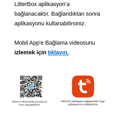
LitterBox aplikasyon’a
bağlanacaktır. Bağlandıktan sonra
aplikasyonu kullanabilirsiniz.
Mobil App'e Bağlama videosunu
izlemek için
tıklayın.