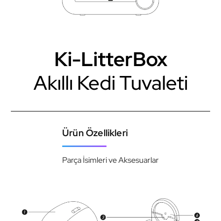
Ki-LitterBox
Akıllı Kedi Tuvaleti
Ürün Özellikleri
Parça İsimleri ve Aksesuarlar