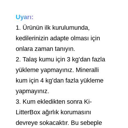
Uyarı:
1. Ürünün ilk kurulumunda,
kedilerinizin adapte olması için
onlara zaman tanıyın.
2. Talaş kumu için 3 kg’dan fazla
yükleme yapmayınız. Mineralli
kum için 4 kg’dan fazla yükleme
yapmayınız.
3. Kum ekledikten sonra Ki-
LitterBox ağırlık korumasını
devreye sokacaktır. Bu sebeple