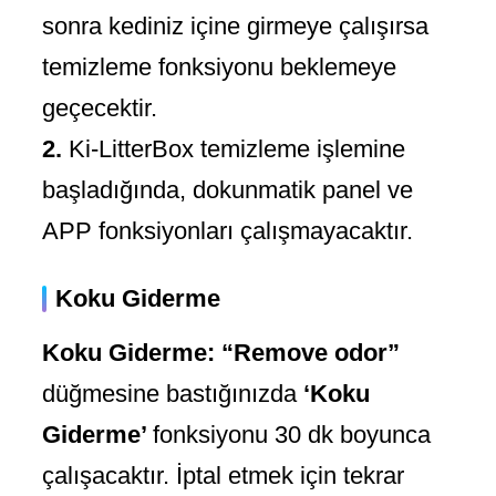
sonra kediniz içine girmeye çalışırsa
temizleme fonksiyonu beklemeye
geçecektir.
2.
Ki-LitterBox temizleme işlemine
başladığında, dokunmatik panel ve
APP fonksiyonları çalışmayacaktır.
Koku Giderme
Koku Giderme:
“Remove odor”
düğmesine bastığınızda
‘Koku
Giderme’
fonksiyonu 30 dk boyunca
çalışacaktır. İptal etmek için tekrar