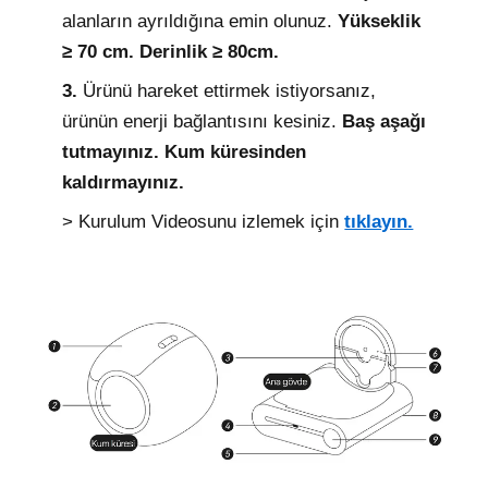
alanların ayrıldığına emin olunuz.
Yükseklik
≥ 70 cm. Derinlik ≥ 80cm.
3.
Ürünü hareket ettirmek istiyorsanız,
ürünün enerji bağlantısını kesiniz.
Baş aşağı
tutmayınız. Kum küresinden
kaldırmayınız.
> Kurulum Videosunu izlemek için
tıklayın.