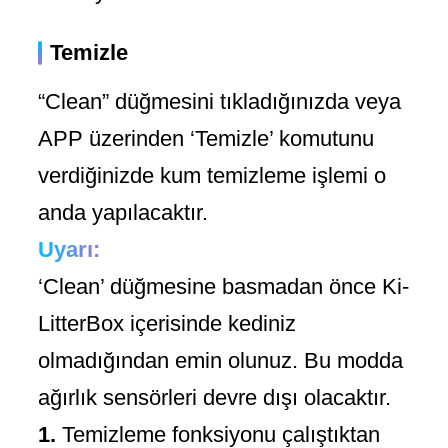
Temizle
“Clean” düğmesini tıkladığınızda veya
APP üzerinden ‘Temizle’ komutunu
verdiğinizde kum temizleme işlemi o
anda yapılacaktır.
Uyarı:
‘Clean’ düğmesine basmadan önce Ki-
LitterBox içerisinde kediniz
olmadığından emin olunuz. Bu modda
ağırlık sensörleri devre dışı olacaktır.
1.
Temizleme fonksiyonu çalıştıktan