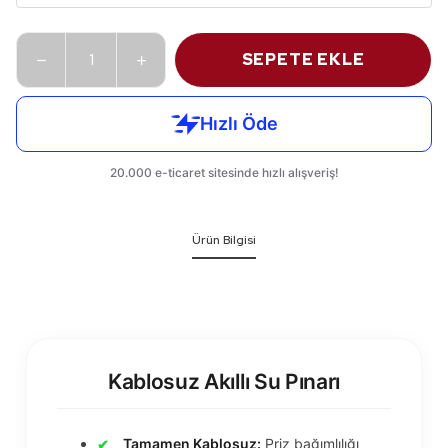
SEPETE EKLE
Ürün Bilgisi
Kablosuz Akıllı Su Pınarı
Tamamen Kablosuz:
Priz bağımlılığı